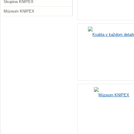
Skupina KNIPEX
Múzeum KNIPEX
Kvalita v každom detail
Múzeum KNIPEX